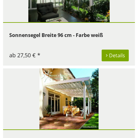
Sonnensegel Breite 96 cm - Farbe weiß
ab 27,50 € *
Details