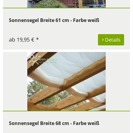
Sonnensegel Breite 61 cm - Farbe weiß
ab 19,95 € *
Details
Sonnensegel Breite 68 cm - Farbe weiß