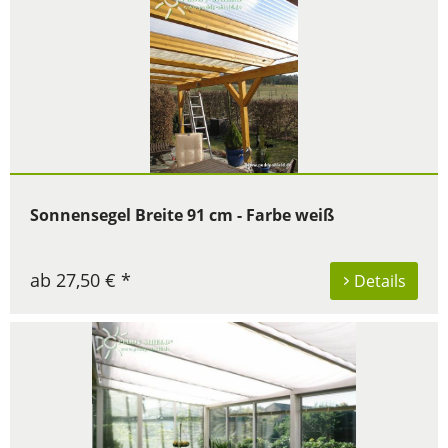
Sonnensegel Breite 91 cm - Farbe weiß
ab 27,50 € *
Details