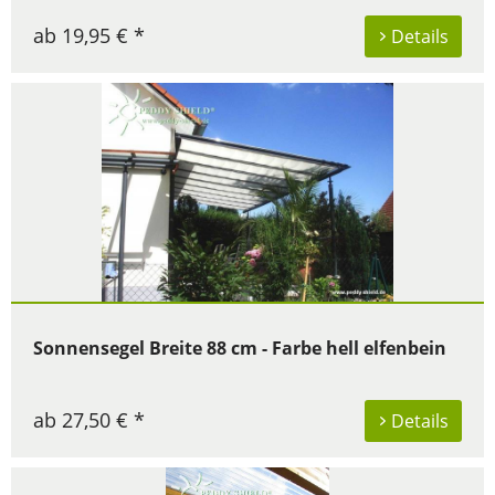
ab 19,95 € *
Details
Sonnensegel Breite 88 cm - Farbe hell elfenbein
ab 27,50 € *
Details