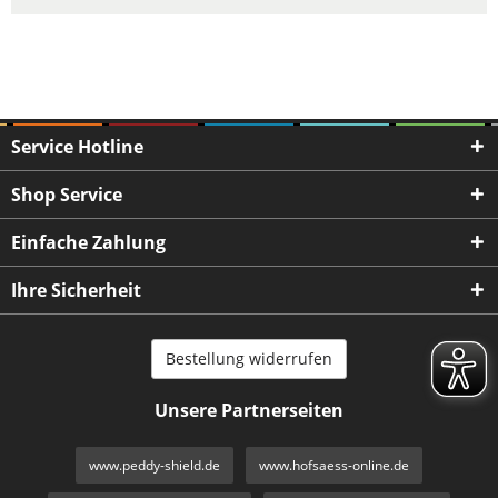
Service Hotline
Shop Service
Einfache Zahlung
Ihre Sicherheit
Bestellung widerrufen
Unsere Partnerseiten
www.peddy-shield.de
www.hofsaess-online.de