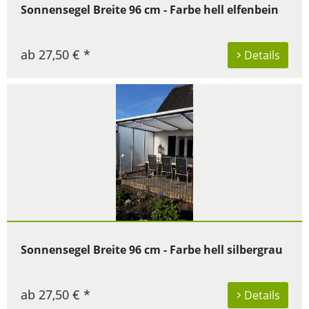
Sonnensegel Breite 96 cm - Farbe hell elfenbein
ab 27,50 € *
Details
Sonnensegel Breite 96 cm - Farbe hell silbergrau
ab 27,50 € *
Details