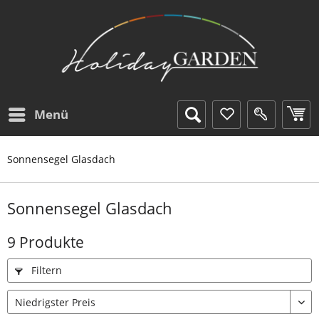
Menü
Sonnensegel Glasdach
Sonnensegel Glasdach
9 Produkte
Filtern