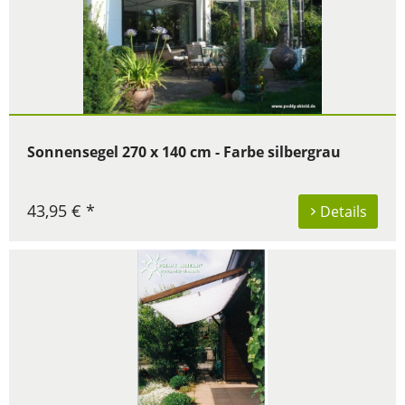
Sonnensegel 270 x 140 cm - Farbe silbergrau
43,95 € *
Details