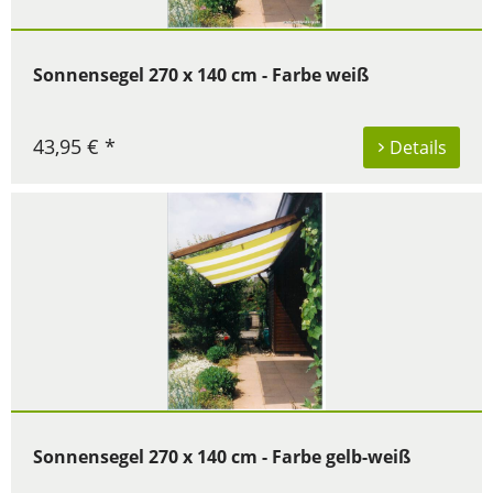
Sonnensegel 270 x 140 cm - Farbe weiß
43,95 € *
Details
Sonnensegel 270 x 140 cm - Farbe gelb-weiß