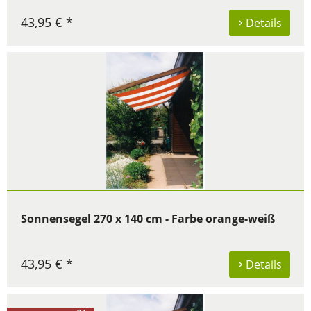
43,95 € *
Details
Sonnensegel 270 x 140 cm - Farbe orange-weiß
43,95 € *
Details