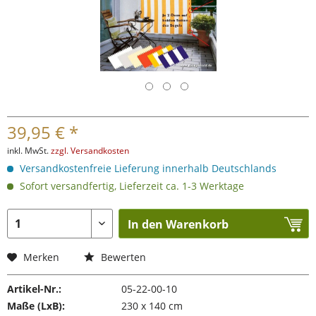
39,95 € *
inkl. MwSt.
zzgl. Versandkosten
Versandkostenfreie Lieferung innerhalb Deutschlands
Sofort versandfertig, Lieferzeit ca. 1-3 Werktage
In den Warenkorb
Merken
Bewerten
Artikel-Nr.:
05-22-00-10
Maße (LxB):
230 x 140 cm