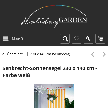
Menü
Übersicht
230 x 140 cm (Senkrecht)
Senkrecht-Sonnensegel 230 x 140 cm -
Farbe weiß