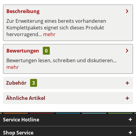
Beschreibung
Zur Erweiterung eines bereits vorhandenen
Komplettpakets eignet sich dieses Produkt
hervorragend...
mehr
Bewertungen
0
Bewertungen lesen, schreiben und diskutieren...
mehr
Zubehör
3
Ähnliche Artikel
Service Hotline
Shop Service