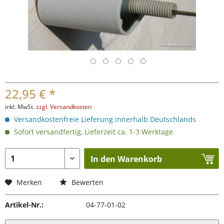
22,95 € *
inkl. MwSt.
zzgl. Versandkosten
Versandkostenfreie Lieferung innerhalb Deutschlands
Sofort versandfertig, Lieferzeit ca. 1-3 Werktage
In den Warenkorb
Merken
Bewerten
Artikel-Nr.:
04-77-01-02