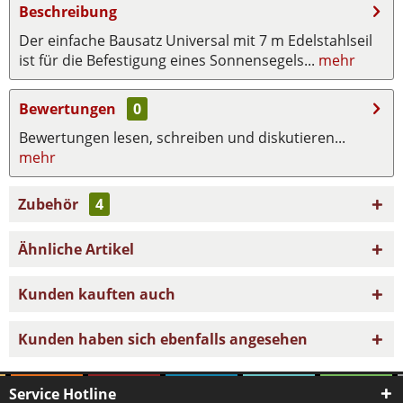
Beschreibung
Der einfache Bausatz Universal mit 7 m Edelstahlseil
ist für die Befestigung eines Sonnensegels...
mehr
Bewertungen
0
Bewertungen lesen, schreiben und diskutieren...
mehr
Zubehör
4
Ähnliche Artikel
Kunden kauften auch
Kunden haben sich ebenfalls angesehen
Service Hotline