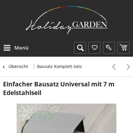
Menü
Übersicht
Bausatz Komplett-Sets
Einfacher Bausatz Universal mit 7 m
Edelstahlseil