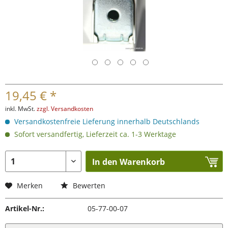
19,45 € *
inkl. MwSt.
zzgl. Versandkosten
Versandkostenfreie Lieferung innerhalb Deutschlands
Sofort versandfertig, Lieferzeit ca. 1-3 Werktage
In den Warenkorb
Merken
Bewerten
Artikel-Nr.:
05-77-00-07