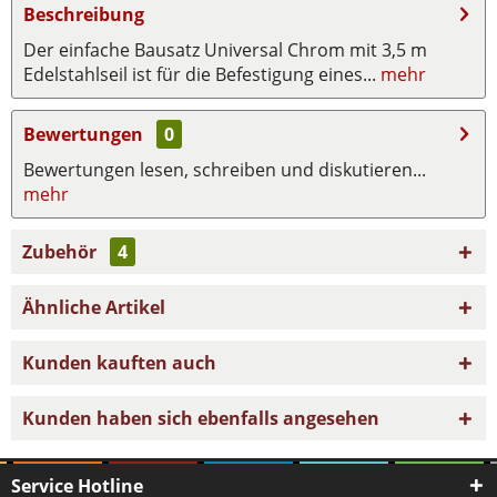
Beschreibung
Der einfache Bausatz Universal Chrom mit 3,5 m
Edelstahlseil ist für die Befestigung eines...
mehr
Bewertungen
0
Bewertungen lesen, schreiben und diskutieren...
mehr
Zubehör
4
Ähnliche Artikel
Kunden kauften auch
Kunden haben sich ebenfalls angesehen
Service Hotline