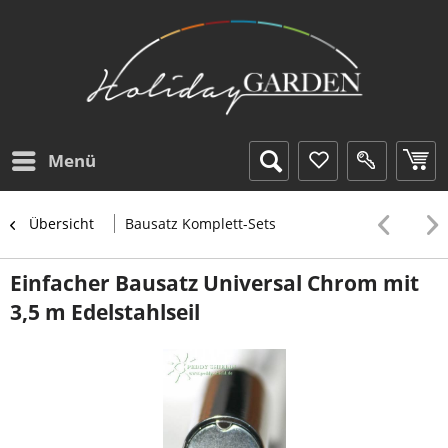
Menü
Übersicht
Bausatz Komplett-Sets
Einfacher Bausatz Universal Chrom mit
3,5 m Edelstahlseil