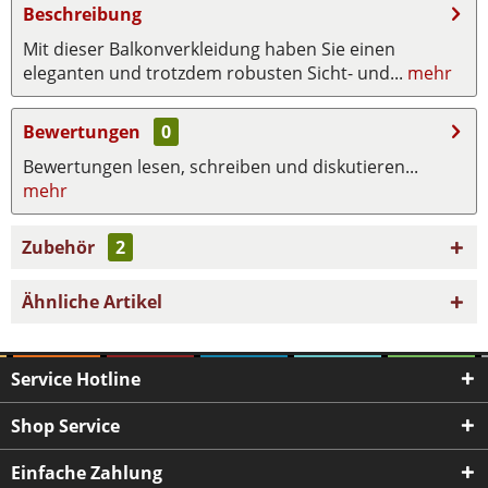
Beschreibung
Mit dieser Balkonverkleidung haben Sie einen
eleganten und trotzdem robusten Sicht- und...
mehr
Bewertungen
0
Bewertungen lesen, schreiben und diskutieren...
mehr
Zubehör
2
Ähnliche Artikel
Service Hotline
Shop Service
Einfache Zahlung