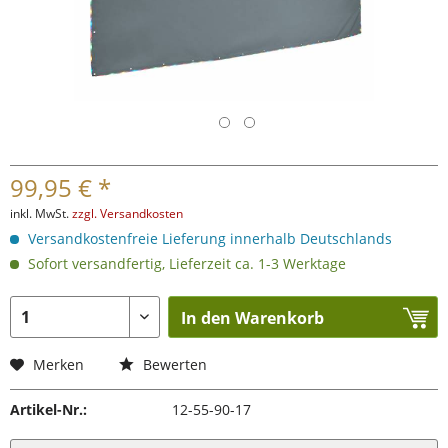
99,95 € *
inkl. MwSt.
zzgl. Versandkosten
Versandkostenfreie Lieferung innerhalb Deutschlands
Sofort versandfertig, Lieferzeit ca. 1-3 Werktage
In den Warenkorb
Merken
Bewerten
Artikel-Nr.:
12-55-90-17