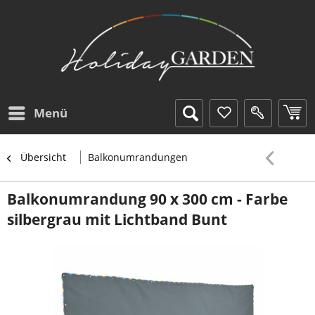
Menü
Übersicht
Balkonumrandungen
Balkonumrandung 90 x 300 cm - Farbe
silbergrau mit Lichtband Bunt