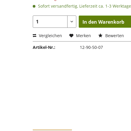
Sofort versandfertig, Lieferzeit ca. 1-3 Werktage
In den Warenkorb
Vergleichen
Merken
Bewerten
Artikel-Nr.:
12-90-50-07