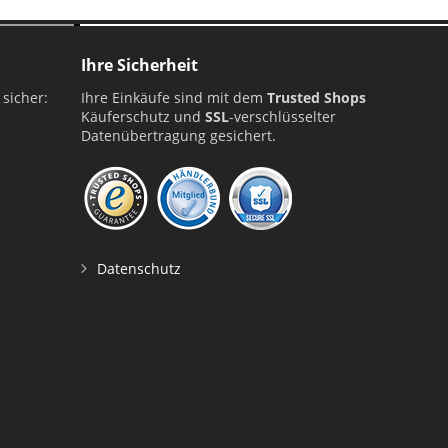
Ihre Sicherheit
 sicher:
Ihre Einkäufe sind mit dem
Trusted Shops
Käuferschutz und
SSL
-verschlüsselter
Datenübertragung gesichert.
Datenschutz