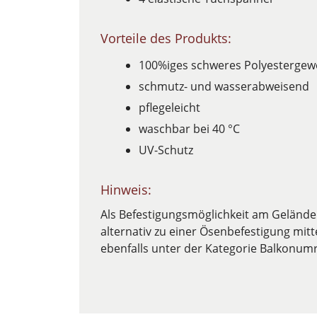
Vorteile des Produkts:
100%iges schweres Polyesterge
schmutz- und wasserabweisend
pflegeleicht
waschbar bei 40 °C
UV-Schutz
Hinweis:
Als Befestigungsmöglichkeit am Gelände
alternativ zu einer Ösenbefestigung mitt
ebenfalls unter der Kategorie Balkonu