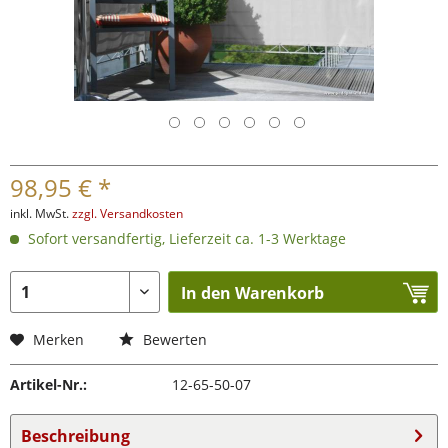
98,95 € *
inkl. MwSt.
zzgl. Versandkosten
Sofort versandfertig, Lieferzeit ca. 1-3 Werktage
In den Warenkorb
Merken
Bewerten
Artikel-Nr.:
12-65-50-07
Beschreibung