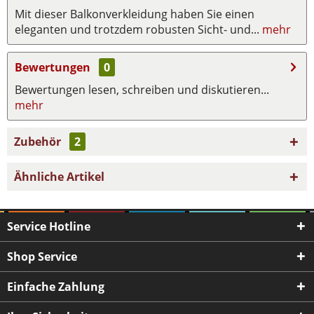
Mit dieser Balkonverkleidung haben Sie einen
eleganten und trotzdem robusten Sicht- und...
mehr
Bewertungen
0
Bewertungen lesen, schreiben und diskutieren...
mehr
Zubehör
2
Ähnliche Artikel
Service Hotline
Shop Service
Einfache Zahlung