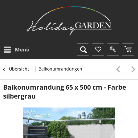
Menü
Übersicht
Balkonumrandungen
Balkonumrandung 65 x 500 cm - Farbe
silbergrau