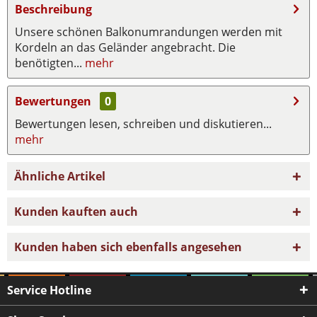
Beschreibung
Unsere schönen Balkonumrandungen werden mit
Kordeln an das Geländer angebracht. Die
benötigten...
mehr
Bewertungen
0
Bewertungen lesen, schreiben und diskutieren...
mehr
Ähnliche Artikel
Kunden kauften auch
Kunden haben sich ebenfalls angesehen
Service Hotline