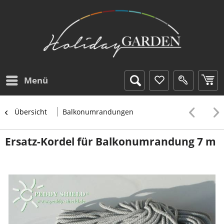
Menü
Übersicht
Balkonumrandungen
Ersatz-Kordel für Balkonumrandung 7 m