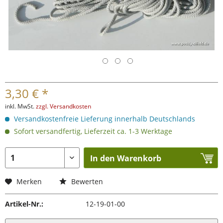
3,30 € *
inkl. MwSt.
zzgl. Versandkosten
Versandkostenfreie Lieferung innerhalb Deutschlands
Sofort versandfertig, Lieferzeit ca. 1-3 Werktage
In den Warenkorb
Merken
Bewerten
Artikel-Nr.:
12-19-01-00