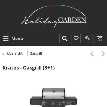
Menü
Übersicht
Gasgrill
Kratos - Gasgrill (3+1)