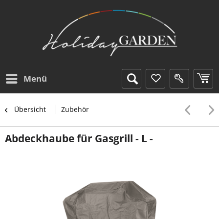
Menü
Übersicht
Zubehör
Abdeckhaube für Gasgrill - L -