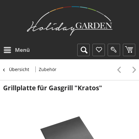
Menü
Übersicht
Zubehör
Grillplatte für Gasgrill "Kratos"