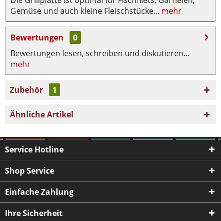
Gemüse und auch kleine Fleischstücke...
mehr
Bewertungen
0
Bewertungen lesen, schreiben und diskutieren...
mehr
Zubehör
1
Ähnliche Artikel
Service Hotline
Shop Service
Einfache Zahlung
Ihre Sicherheit