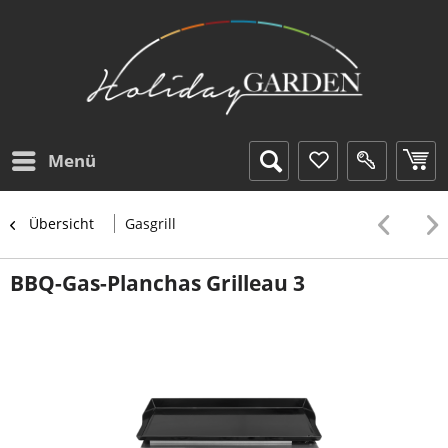
Menü
Übersicht
Gasgrill
BBQ-Gas-Planchas Grilleau 3