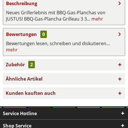
Beschreibung
Neues Grillerlebnis mit BBQ-Gas-Planchas von
JUSTUS! BBQ-Gas-Plancha Grilleau 3 3...
mehr
Bewertungen
0
Bewertungen lesen, schreiben und diskutieren...
mehr
Zubehör
2
Ähnliche Artikel
Kunden kauften auch
Service Hotline
Shop Service