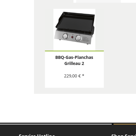
BBQ-Gas-Planchas
Grilleau 2
229,00 € *