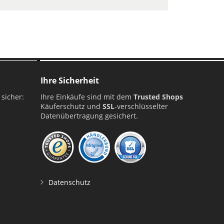
Ihre Sicherheit
 sicher:
Ihre Einkäufe sind mit dem
Trusted Shops
Käuferschutz und
SSL
-verschlüsselter
Datenübertragung gesichert.
Datenschutz