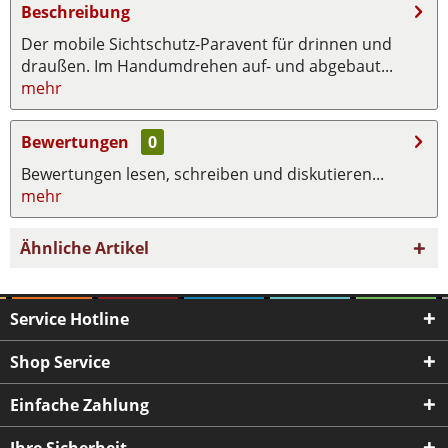
Beschreibung
Der mobile Sichtschutz-Paravent für drinnen und
draußen. Im Handumdrehen auf- und abgebaut...
mehr
Bewertungen
0
Bewertungen lesen, schreiben und diskutieren...
mehr
Ähnliche Artikel
Service Hotline
Shop Service
Einfache Zahlung
Ihre Sicherheit