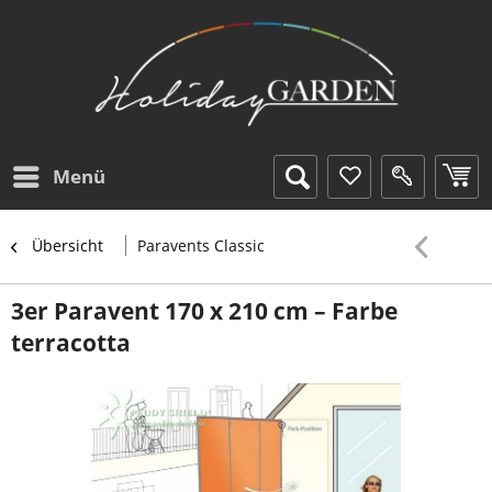
Menü
Übersicht
Paravents Classic
3er Paravent 170 x 210 cm – Farbe
terracotta