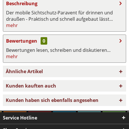
Beschreibung
Der mobile Sichtschutz-Paravent für drinnen und
draußen - Praktisch und schnell aufgebaut lässt...
mehr
Bewertungen
0
Bewertungen lesen, schreiben und diskutieren...
mehr
Ähnliche Artikel
Kunden kauften auch
Kunden haben sich ebenfalls angesehen
Service Hotline