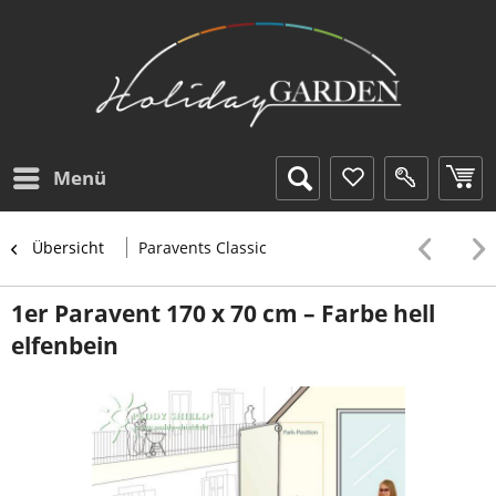
Menü
Übersicht
Paravents Classic
1er Paravent 170 x 70 cm – Farbe hell
elfenbein