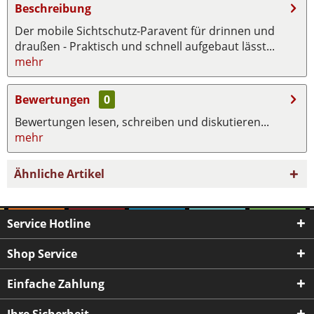
Beschreibung
Der mobile Sichtschutz-Paravent für drinnen und
draußen - Praktisch und schnell aufgebaut lässt...
mehr
Bewertungen
0
Bewertungen lesen, schreiben und diskutieren...
mehr
Ähnliche Artikel
Service Hotline
Shop Service
Einfache Zahlung
Ihre Sicherheit