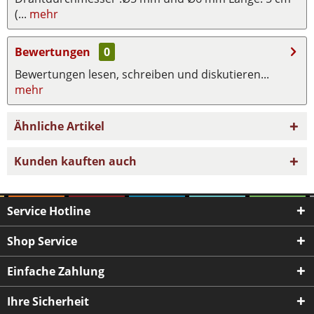
(...
mehr
Bewertungen
0
Bewertungen lesen, schreiben und diskutieren...
mehr
Ähnliche Artikel
Kunden kauften auch
Service Hotline
Shop Service
Einfache Zahlung
Ihre Sicherheit