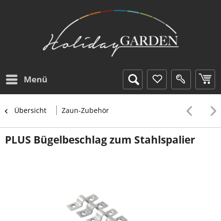
Menü
Übersicht
Zaun-Zubehör
PLUS Bügelbeschlag zum Stahlspalier