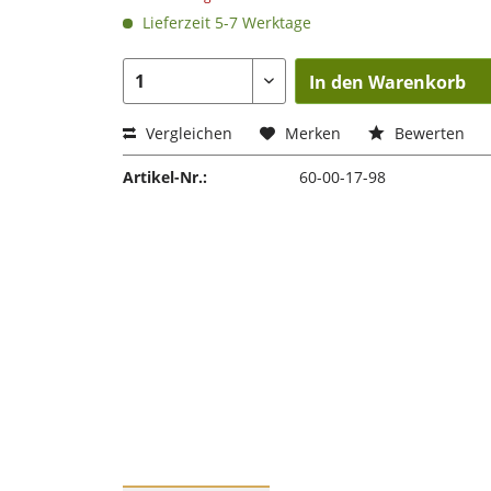
Lieferzeit 5-7 Werktage
In den Warenkorb
Vergleichen
Merken
Bewerten
Artikel-Nr.:
60-00-17-98