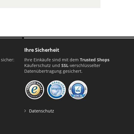
Ihre Sicherheit
 sicher:
Ihre Einkäufe sind mit dem
Trusted Shops
Käuferschutz und
SSL
-verschlüsselter
Datenübertragung gesichert.
Datenschutz