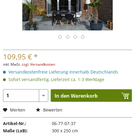
109,95 € *
inkl. MwSt.
zzgl. Versandkosten
Versandkostenfreie Lieferung innerhalb Deutschlands
Sofort versandfertig, Lieferzeit ca. 1-3 Werktage
In den Warenkorb
Merken
Bewerten
Artikel-Nr.:
06-77-07-37
Maße (LxB):
300 x 250 cm