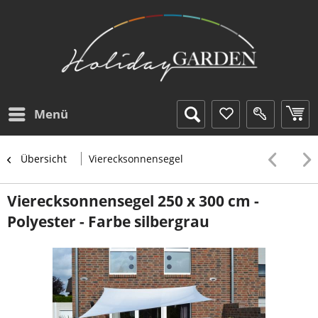
Menü
Übersicht
Vierecksonnensegel
Vierecksonnensegel 250 x 300 cm -
Polyester - Farbe silbergrau