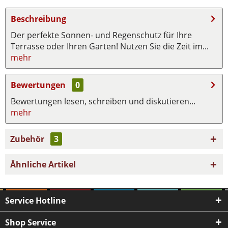
Beschreibung
Der perfekte Sonnen- und Regenschutz für Ihre
Terrasse oder Ihren Garten! Nutzen Sie die Zeit im...
mehr
Bewertungen
0
Bewertungen lesen, schreiben und diskutieren...
mehr
Zubehör
3
Ähnliche Artikel
Service Hotline
Shop Service