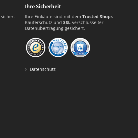
Ihre Sicherheit
 sicher:
Ihre Einkäufe sind mit dem
Trusted Shops
Käuferschutz und
SSL
-verschlüsselter
Datenübertragung gesichert.
Datenschutz