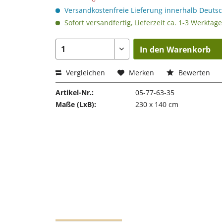
Versandkostenfreie Lieferung innerhalb Deuts
Sofort versandfertig, Lieferzeit ca. 1-3 Werktage
In den Warenkorb
Vergleichen
Merken
Bewerten
Artikel-Nr.:
05-77-63-35
Maße (LxB):
230 x 140 cm