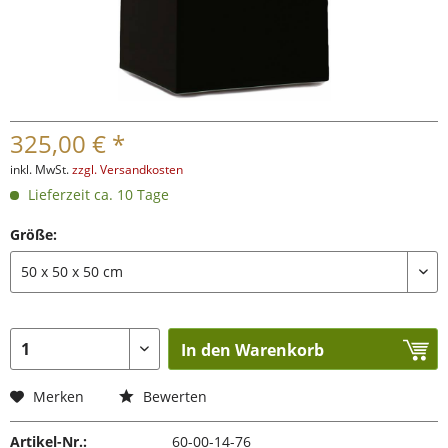
325,00 € *
inkl. MwSt.
zzgl. Versandkosten
Lieferzeit ca. 10 Tage
Größe:
In den Warenkorb
Merken
Bewerten
Artikel-Nr.:
60-00-14-76