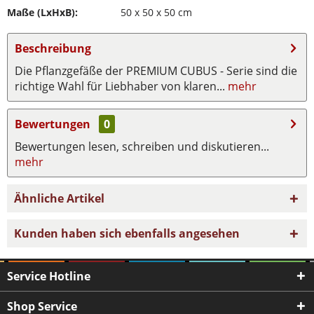
Maße (LxHxB):
50 x 50 x 50 cm
Beschreibung
Die Pflanzgefäße der PREMIUM CUBUS - Serie sind die
richtige Wahl für Liebhaber von klaren...
mehr
Bewertungen
0
Bewertungen lesen, schreiben und diskutieren...
mehr
Ähnliche Artikel
Kunden haben sich ebenfalls angesehen
Service Hotline
Shop Service