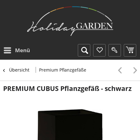
Menü
Übersicht
Premium Pflanzgefäße
PREMIUM CUBUS Pflanzgefäß - schwarz