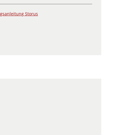
gsanleitung Storus