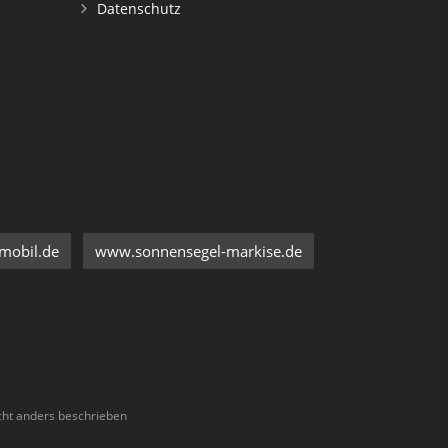
Datenschutz
mobil.de
www.sonnensegel-markise.de
ht anders beschrieben