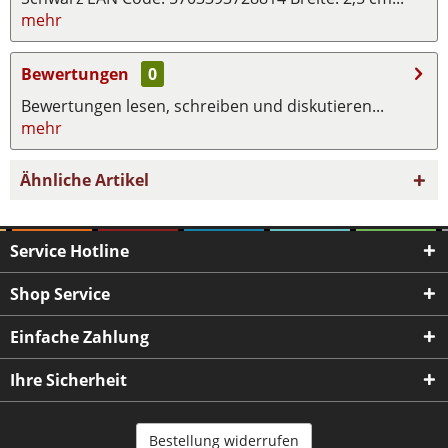
mehr
Bewertungen
0
Bewertungen lesen, schreiben und diskutieren...
mehr
Ähnliche Artikel
Service Hotline
Shop Service
Einfache Zahlung
Ihre Sicherheit
Bestellung widerrufen