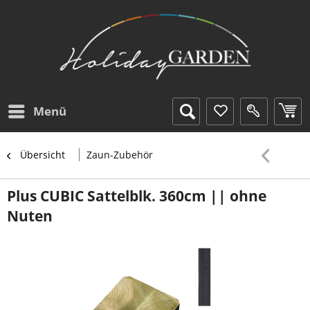
Menü
Übersicht
Zaun-Zubehör
Plus CUBIC Sattelblk. 360cm || ohne
Nuten