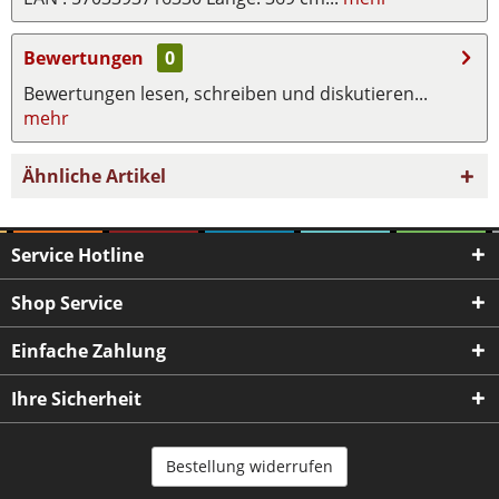
Bewertungen
0
Bewertungen lesen, schreiben und diskutieren...
mehr
Ähnliche Artikel
Service Hotline
Shop Service
Einfache Zahlung
Ihre Sicherheit
Bestellung widerrufen