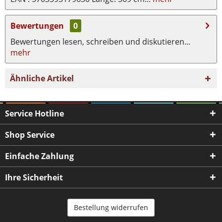
Bewertungen
0
Bewertungen lesen, schreiben und diskutieren...
mehr
Ähnliche Artikel
Service Hotline
Shop Service
Einfache Zahlung
Ihre Sicherheit
Bestellung widerrufen