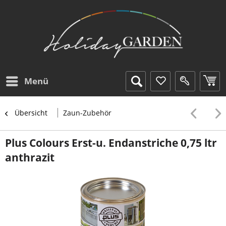
Menü
Übersicht
Zaun-Zubehör
Plus Colours Erst-u. Endanstriche 0,75 ltr
anthrazit