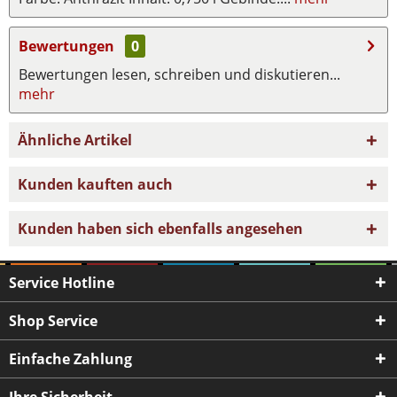
Bewertungen
0
Bewertungen lesen, schreiben und diskutieren...
mehr
Ähnliche Artikel
Kunden kauften auch
Kunden haben sich ebenfalls angesehen
Service Hotline
Shop Service
Einfache Zahlung
Ihre Sicherheit