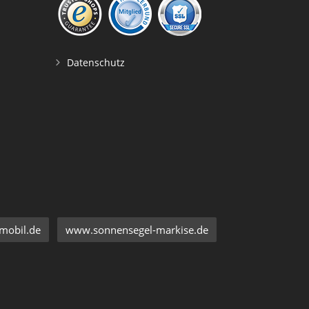
Datenschutz
mobil.de
www.sonnensegel-markise.de