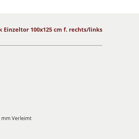
Einzeltor 100x125 cm f. rechts/links
 mm Verleimt