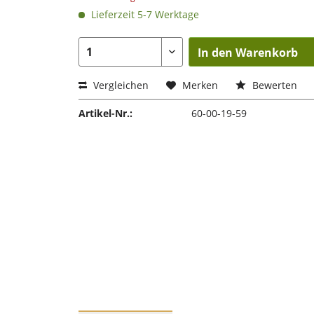
Lieferzeit 5-7 Werktage
In den Warenkorb
Vergleichen
Merken
Bewerten
Artikel-Nr.:
60-00-19-59