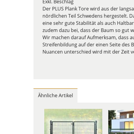
Exkl. Beschlag
Der PLUS Plank Tore wird aus der lang
nördlichen Teil Schwedens hergestelt. 
eine sehr gute Stabilität als auch Haltba
zudem dazu bei, dass der Baum so gut w
Wir machen darauf Aufmerksam, dass aur
Streifenbildung auf der einen Seite de
Nuancen unterschied wird mit der Zeit 
Ähnliche Artikel