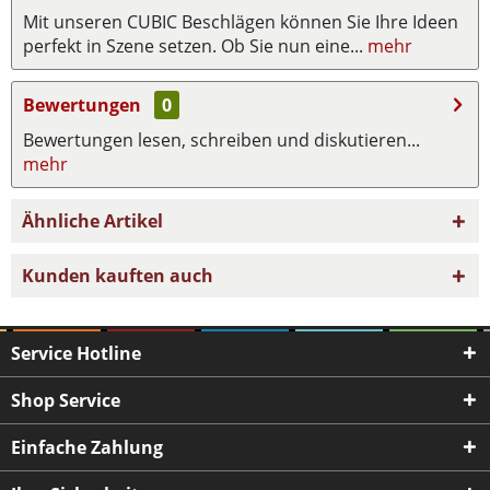
Mit unseren CUBIC Beschlägen können Sie Ihre Ideen
perfekt in Szene setzen. Ob Sie nun eine...
mehr
Bewertungen
0
Bewertungen lesen, schreiben und diskutieren...
mehr
Ähnliche Artikel
Kunden kauften auch
Service Hotline
Shop Service
Einfache Zahlung