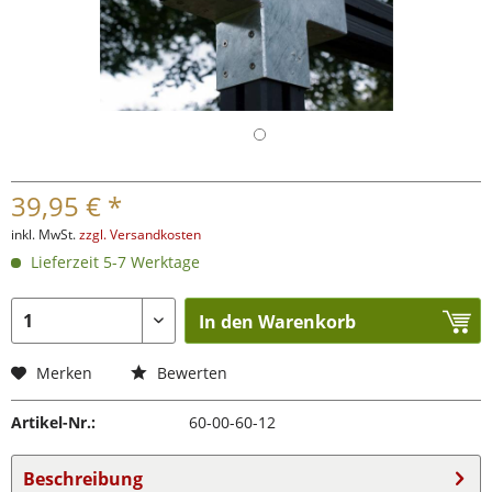
39,95 € *
inkl. MwSt.
zzgl. Versandkosten
Lieferzeit 5-7 Werktage
In den Warenkorb
Merken
Bewerten
Artikel-Nr.:
60-00-60-12
Beschreibung