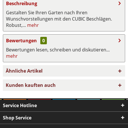
Beschreibung
Gestalten Sie Ihren Garten nach Ihren
Wunschvorstellungen mit den CUBIC Beschlägen.
Robust,...
mehr
Bewertungen
0
Bewertungen lesen, schreiben und diskutieren...
mehr
Ähnliche Artikel
Kunden kauften auch
Service Hotline
Shop Service