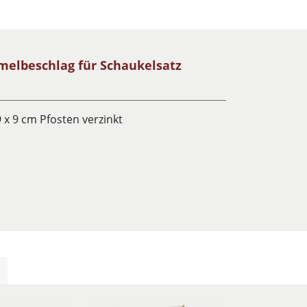
elbeschlag für Schaukelsatz
 x 9 cm Pfosten verzinkt