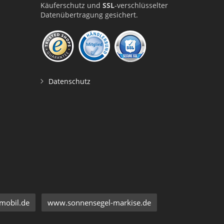
Käuferschutz und
SSL
-verschlüsselter
Datenübertragung gesichert.
Datenschutz
mobil.de
www.sonnensegel-markise.de