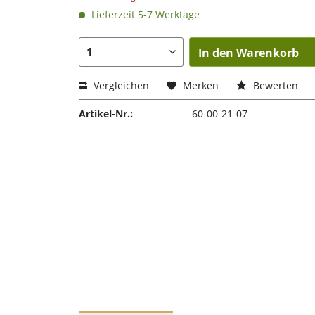
Lieferzeit 5-7 Werktage
In den Warenkorb
Vergleichen
Merken
Bewerten
Artikel-Nr.:
60-00-21-07