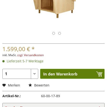
1.599,00 € *
inkl. MwSt.
zzgl. Versandkosten
Lieferzeit 5-7 Werktage
In den Warenkorb
Merken
Bewerten
Artikel-Nr.:
60-00-17-89