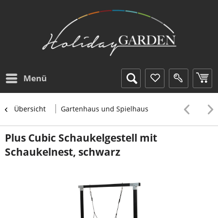
Menü
Übersicht
Gartenhaus und Spielhaus
Plus Cubic Schaukelgestell mit
Schaukelnest, schwarz