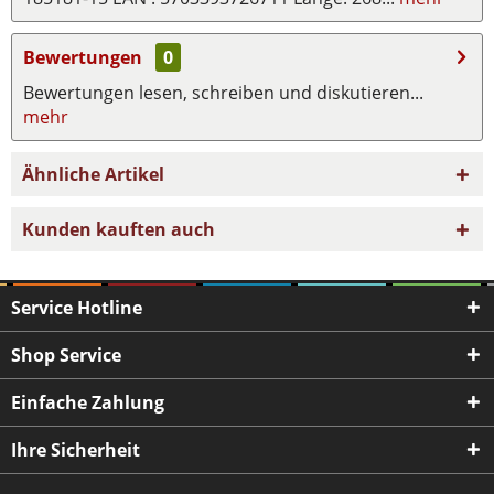
Bewertungen
0
Bewertungen lesen, schreiben und diskutieren...
mehr
Ähnliche Artikel
Kunden kauften auch
Service Hotline
Shop Service
Einfache Zahlung
Ihre Sicherheit