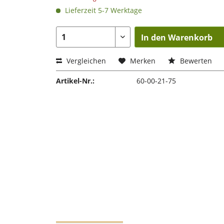
Lieferzeit 5-7 Werktage
In den Warenkorb
Vergleichen
Merken
Bewerten
Artikel-Nr.:
60-00-21-75