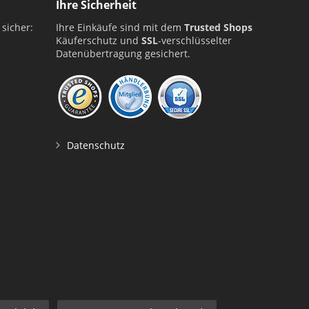
Ihre Sicherheit
 sicher:
Ihre Einkäufe sind mit dem
Trusted Shops
Käuferschutz und
SSL
-verschlüsselter
Datenübertragung gesichert.
Datenschutz