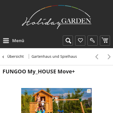
Menü
Übersicht
Gartenhaus und Spielhaus
FUNGOO My_HOUSE Move+