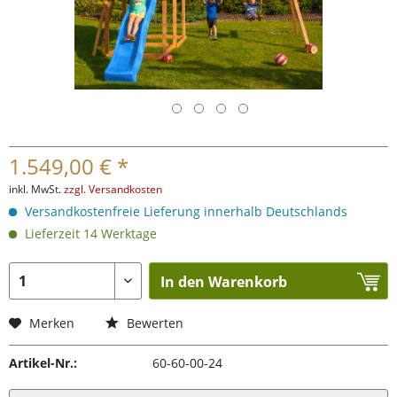
1.549,00 € *
inkl. MwSt.
zzgl. Versandkosten
Versandkostenfreie Lieferung innerhalb Deutschlands
Lieferzeit 14 Werktage
In den Warenkorb
Merken
Bewerten
Artikel-Nr.:
60-60-00-24