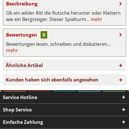
Beschreibung
Ob ein wilder Ritt die Rutsche herunter oder Klettern
wie ein Bergsteiger. Dieser Spielturm...
mehr
Bewertungen
0
Bewertungen lesen, schreiben und diskutieren...
mehr
Ähnliche Artikel
Kunden haben sich ebenfalls angesehen
Service Hotline
Shop Service
Einfache Zahlung