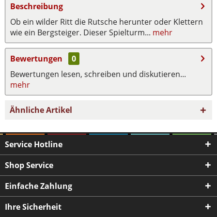
Beschreibung
Ob ein wilder Ritt die Rutsche herunter oder Klettern
wie ein Bergsteiger. Dieser Spielturm...
mehr
Bewertungen
0
Bewertungen lesen, schreiben und diskutieren...
mehr
Ähnliche Artikel
Service Hotline
Shop Service
Einfache Zahlung
Ihre Sicherheit