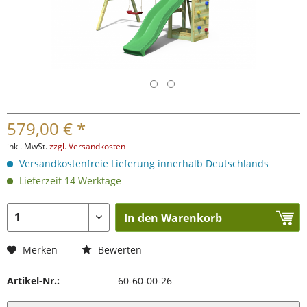
579,00 € *
inkl. MwSt.
zzgl. Versandkosten
Versandkostenfreie Lieferung innerhalb Deutschlands
Lieferzeit 14 Werktage
In den Warenkorb
Merken
Bewerten
Artikel-Nr.:
60-60-00-26