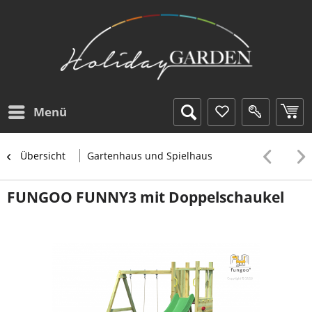
Menü
Übersicht
Gartenhaus und Spielhaus
FUNGOO FUNNY3 mit Doppelschaukel