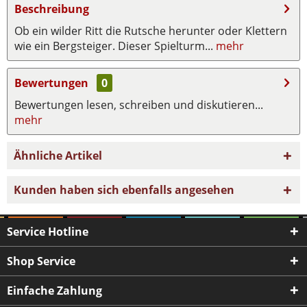
Beschreibung
Ob ein wilder Ritt die Rutsche herunter oder Klettern
wie ein Bergsteiger. Dieser Spielturm...
mehr
Bewertungen
0
Bewertungen lesen, schreiben und diskutieren...
mehr
Ähnliche Artikel
Kunden haben sich ebenfalls angesehen
Service Hotline
Shop Service
Einfache Zahlung