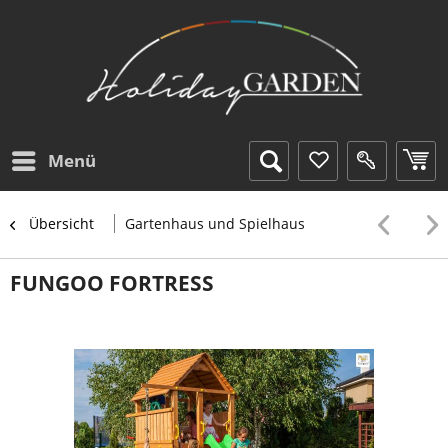
Menü
Übersicht
Gartenhaus und Spielhaus
FUNGOO FORTRESS