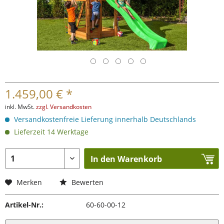
1.459,00 € *
inkl. MwSt.
zzgl. Versandkosten
Versandkostenfreie Lieferung innerhalb Deutschlands
Lieferzeit 14 Werktage
In den Warenkorb
Merken
Bewerten
Artikel-Nr.:
60-60-00-12