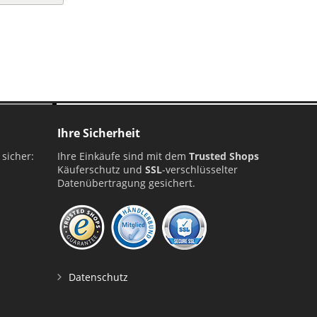
Ihre Sicherheit
 sicher:
Ihre Einkäufe sind mit dem
Trusted Shops
Käuferschutz und
SSL
-verschlüsselter
Datenübertragung gesichert.
Datenschutz