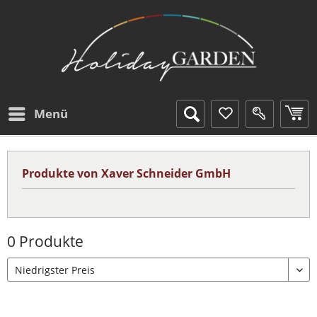
Menü
Produkte von Xaver Schneider GmbH
0 Produkte