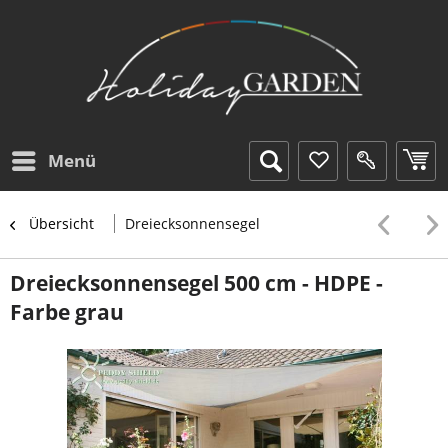
Menü
Übersicht
Dreiecksonnensegel
Dreiecksonnensegel 500 cm - HDPE -
Farbe grau