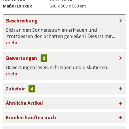
Maße (LxHxB):
500 x 500 x 500 cm
Beschreibung
Sich an den Sonnenstrahlen erfreuen und
trotzdessen den Schatten genießen? Dies ist mit...
mehr
Bewertungen
0
Bewertungen lesen, schreiben und diskutieren...
mehr
Zubehör
4
Ähnliche Artikel
Kunden kauften auch