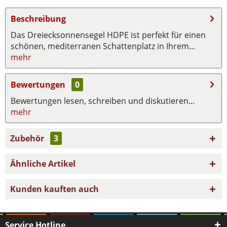
Beschreibung
Das Dreiecksonnensegel HDPE ist perfekt für einen
schönen, mediterranen Schattenplatz in Ihrem...
mehr
Bewertungen
0
Bewertungen lesen, schreiben und diskutieren...
mehr
Zubehör
3
Ähnliche Artikel
Kunden kauften auch
Service Hotline