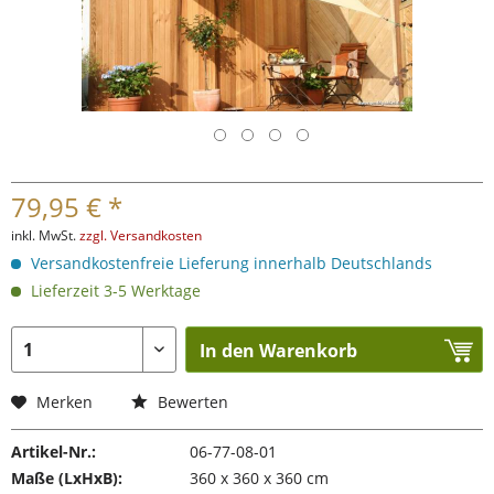
79,95 € *
inkl. MwSt.
zzgl. Versandkosten
Versandkostenfreie Lieferung innerhalb Deutschlands
Lieferzeit 3-5 Werktage
In den Warenkorb
Merken
Bewerten
Artikel-Nr.:
06-77-08-01
Maße (LxHxB):
360 x 360 x 360 cm