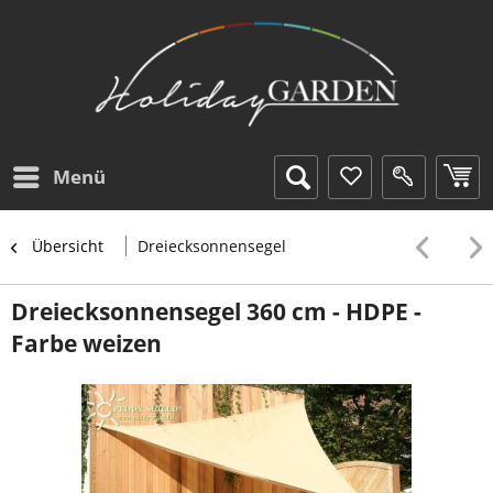
Menü
Übersicht
Dreiecksonnensegel
Dreiecksonnensegel 360 cm - HDPE -
Farbe weizen