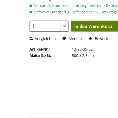
Versandkostenfreie Lieferung innerhalb Deuts
Sofort versandfertig, Lieferzeit ca. 1-3 Werktage
In den Warenkorb
Vergleichen
Merken
Bewerten
Artikel-Nr.:
13-90-35-02
Maße (LxB):
500 x 2.5 cm