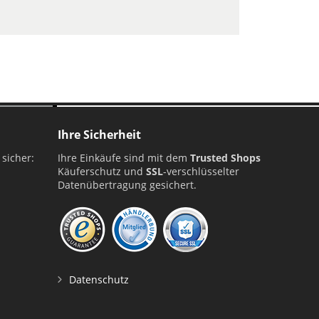
Ihre Sicherheit
 sicher:
Ihre Einkäufe sind mit dem
Trusted Shops
Käuferschutz und
SSL
-verschlüsselter
Datenübertragung gesichert.
Datenschutz