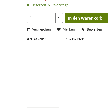
Lieferzeit 3-5 Werktage
In den Warenkorb
Vergleichen
Merken
Bewerten
Artikel-Nr.:
13-90-40-01