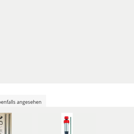
enfalls angesehen