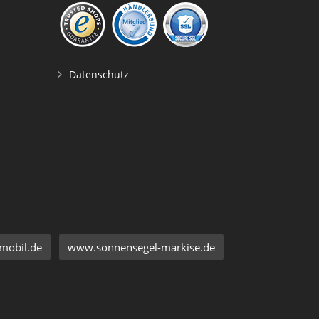
Datenschutz
mobil.de
www.sonnensegel-markise.de