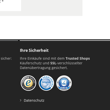
 1Stück
€ *
Ihre Sicherheit
 sicher:
Ihre Einkäufe sind mit dem
Trusted Shops
Käuferschutz und
SSL
-verschlüsselter
Datenübertragung gesichert.
Datenschutz