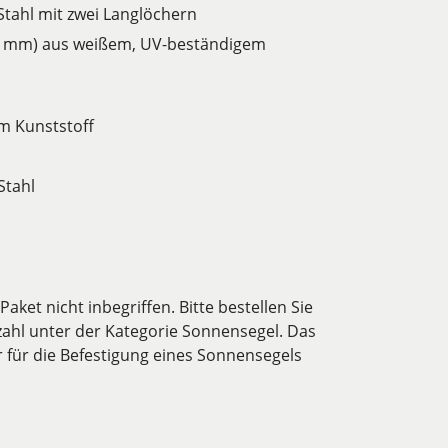
tahl mit zwei Langlöchern
7 mm) aus weißem, UV-beständigem
m Kunststoff
Stahl
ket nicht inbegriffen. Bitte bestellen Sie
ahl unter der Kategorie Sonnensegel. Das
für die Befestigung eines Sonnensegels