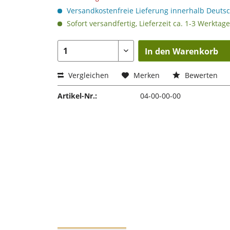
Versandkostenfreie Lieferung innerhalb Deuts
Sofort versandfertig, Lieferzeit ca. 1-3 Werktage
In den Warenkorb
Vergleichen
Merken
Bewerten
Artikel-Nr.:
04-00-00-00