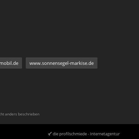
mobil.de
www.sonnensegel-markise.de
ht anders beschrieben
die profilschmiede - Internetagentur