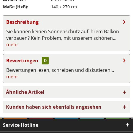
Maße (HxB):
140 x 270 cm
Beschreibung
Sie können keinen Sonnenschutz auf Ihrem Balkon
verbauen? Kein Problem, mit unserem schönen...
mehr
Bewertungen
0
Bewertungen lesen, schreiben und diskutieren...
mehr
Ähnliche Artikel
Kunden haben sich ebenfalls angesehen
Service Hotline