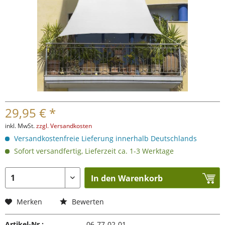
29,95 € *
inkl. MwSt.
zzgl. Versandkosten
Versandkostenfreie Lieferung innerhalb Deutschlands
Sofort versandfertig, Lieferzeit ca. 1-3 Werktage
In den Warenkorb
Merken
Bewerten
Artikel-Nr.:
06-77-02-01