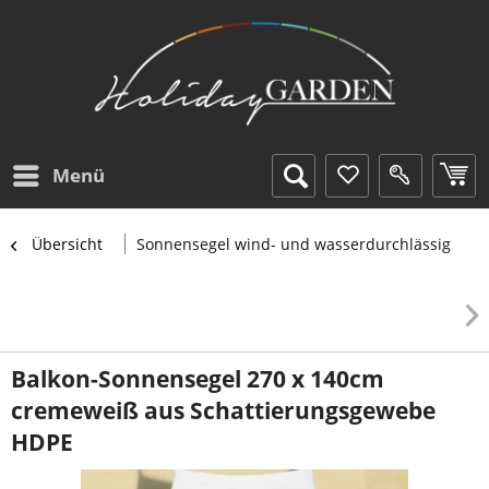
Menü
Übersicht
Sonnensegel wind- und wasserdurchlässig
Balkon-Sonnensegel 270 x 140cm
cremeweiß aus Schattierungsgewebe
HDPE