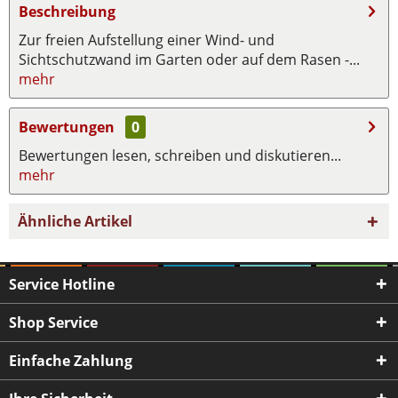
Beschreibung
Zur freien Aufstellung einer Wind- und
Sichtschutzwand im Garten oder auf dem Rasen -...
mehr
Bewertungen
0
Bewertungen lesen, schreiben und diskutieren...
mehr
Ähnliche Artikel
Service Hotline
Shop Service
Einfache Zahlung