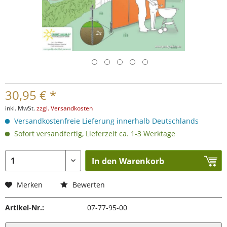
30,95 € *
inkl. MwSt.
zzgl. Versandkosten
Versandkostenfreie Lieferung innerhalb Deutschlands
Sofort versandfertig, Lieferzeit ca. 1-3 Werktage
In den Warenkorb
Merken
Bewerten
Artikel-Nr.:
07-77-95-00