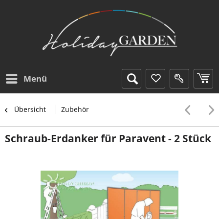
Menü
Übersicht
Zubehör
Schraub-Erdanker für Paravent - 2 Stück