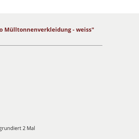
o Mülltonnenverkleidung - weiss"
grundiert 2 Mal