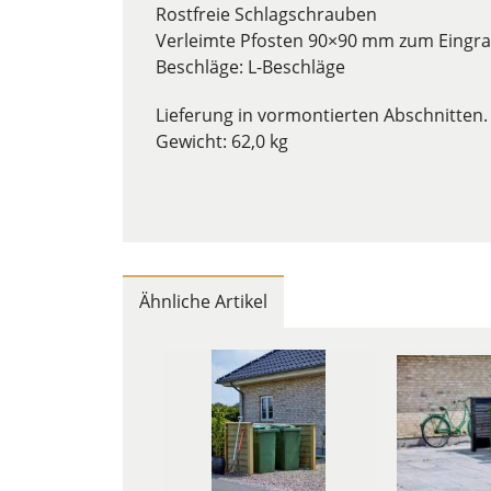
Rostfreie Schlagschrauben
Verleimte Pfosten 90×90 mm zum Eingr
Beschläge: L-Beschläge
Lieferung in vormontierten Abschnitten
Gewicht: 62,0 kg
Ähnliche Artikel