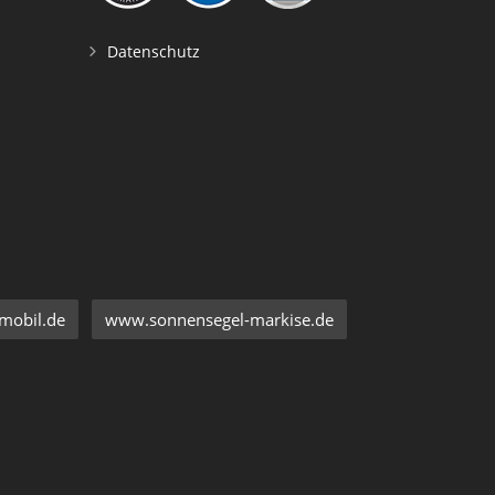
Datenschutz
mobil.de
www.sonnensegel-markise.de