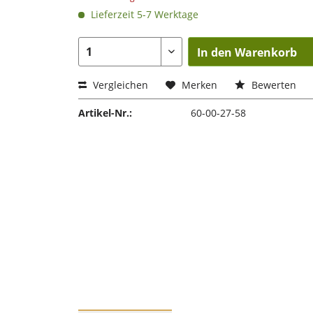
Lieferzeit 5-7 Werktage
In den Warenkorb
Vergleichen
Merken
Bewerten
Artikel-Nr.:
60-00-27-58