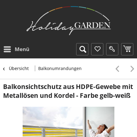
Menü
Übersicht
Balkonumrandungen
Balkonsichtschutz aus HDPE-Gewebe mit
Metallösen und Kordel - Farbe gelb-weiß