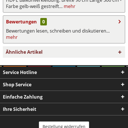
Farbe gelb-weiß gestreift...
mehr
Bewertungen
0
Bewertungen lesen, schreiben und diskutieren...
mehr
Ähnliche Artikel
Service Hotline
Shop Service
Einfache Zahlung
Ihre Sicherheit
Bestellung widerrufen