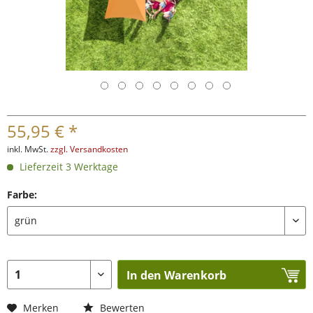
55,95 € *
inkl. MwSt.
zzgl. Versandkosten
Lieferzeit 3 Werktage
Farbe:
In den Warenkorb
Merken
Bewerten