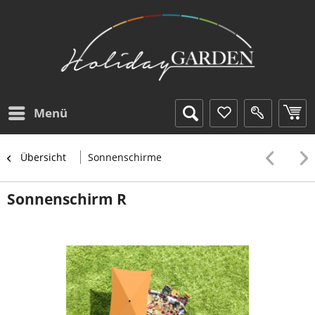
Menü
Übersicht
Sonnenschirme
Sonnenschirm R