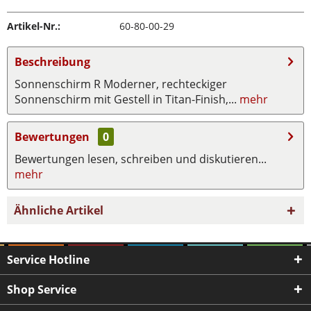
Artikel-Nr.:
60-80-00-29
Beschreibung
Sonnenschirm R Moderner, rechteckiger
Sonnenschirm mit Gestell in Titan-Finish,...
mehr
Bewertungen
0
Bewertungen lesen, schreiben und diskutieren...
mehr
Ähnliche Artikel
Service Hotline
Shop Service